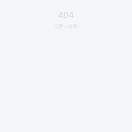
404
页面未找到